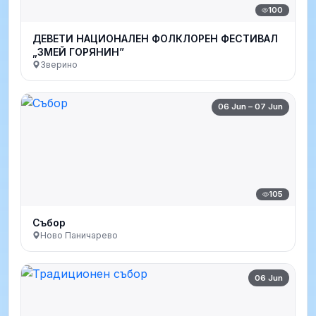
100
ДЕВЕТИ НАЦИОНАЛЕН ФОЛКЛОРЕН ФЕСТИВАЛ
„ЗМЕЙ ГОРЯНИН”
Зверино
06 Jun – 07 Jun
105
Събор
Ново Паничарево
06 Jun