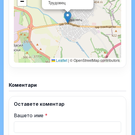
−
Трудовец
Leaflet
|
© OpenStreetMap contributors
Коментари
Оставете коментар
Вашето име
*