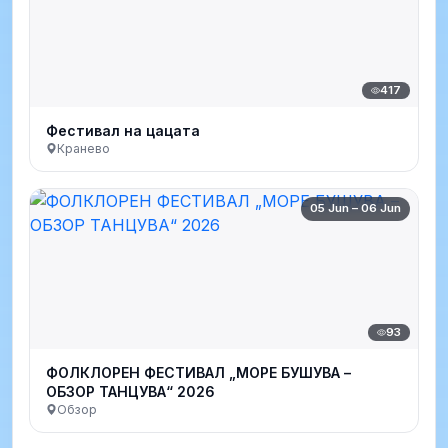
417
Фестивал на цацата
Кранево
05 Jun – 06 Jun
93
ФОЛКЛОРЕН ФЕСТИВАЛ „МОРЕ БУШУВА –
ОБЗОР ТАНЦУВА“ 2026
Обзор