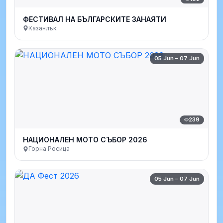
ФЕСТИВАЛ НА БЪЛГАРСКИТЕ ЗАНАЯТИ
Казанлък
05 Jun – 07 Jun
239
НАЦИОНАЛЕН МОТО СЪБОР 2026
Горна Росица
05 Jun – 07 Jun