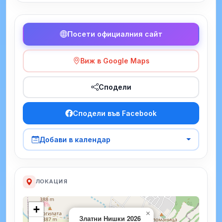
Посети официалния сайт
Виж в Google Maps
Сподели
Сподели във Facebook
Добави в календар
ЛОКАЦИЯ
+
×
Златни Нишки 2026