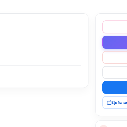
Добави