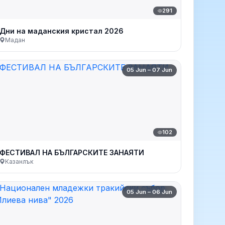
291
Дни на маданския кристал 2026
Мадан
05 Jun – 07 Jun
102
ФЕСТИВАЛ НА БЪЛГАРСКИТЕ ЗАНАЯТИ
Казанлък
05 Jun – 06 Jun