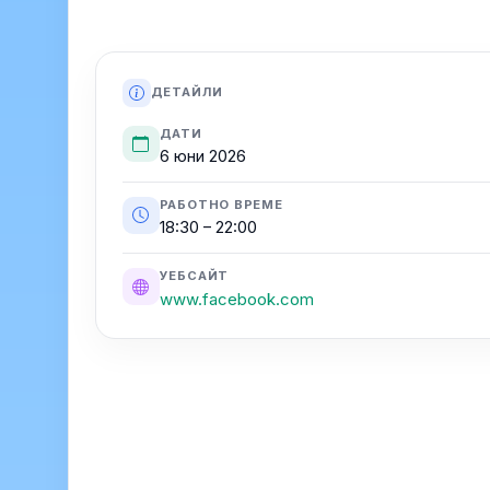
ДЕТАЙЛИ
ДАТИ
6 юни 2026
РАБОТНО ВРЕМЕ
18:30 – 22:00
УЕБСАЙТ
www.facebook.com