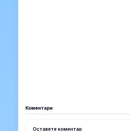
Коментари
Оставете коментар