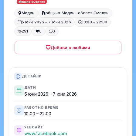
Минало събитие
Мадан
община Мадан · област Смолян
5 юни 2026 – 7 юни 2026
10:00 – 22:00
291
0
0
Добави в любими
ДЕТАЙЛИ
ДАТИ
5 юни 2026 – 7 юни 2026
РАБОТНО ВРЕМЕ
10:00 – 22:00
УЕБСАЙТ
www.facebook.com