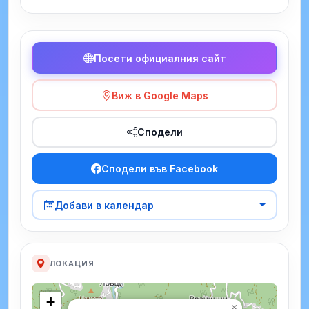
Посети официалния сайт
Виж в Google Maps
Сподели
Сподели във Facebook
Добави в календар
ЛОКАЦИЯ
+
×