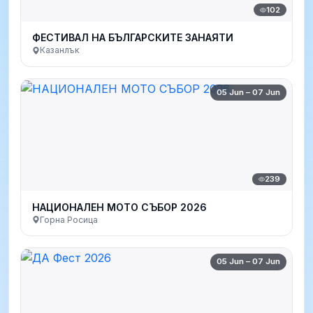
102
ФЕСТИВАЛ НА БЪЛГАРСКИТЕ ЗАНАЯТИ
Казанлък
05 Jun – 07 Jun
239
НАЦИОНАЛЕН МОТО СЪБОР 2026
Горна Росица
05 Jun – 07 Jun