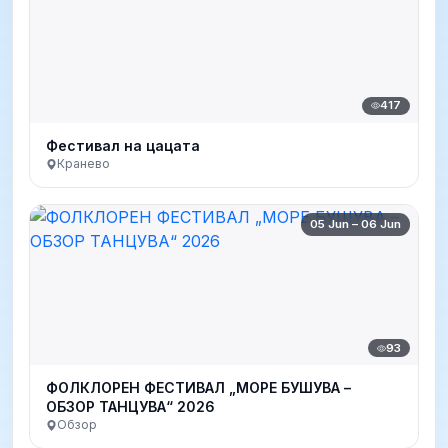
417
Фестивал на цацата
Кранево
05 Jun – 06 Jun
93
ФОЛКЛОРЕН ФЕСТИВАЛ „МОРЕ БУШУВА –
ОБЗОР ТАНЦУВА“ 2026
Обзор