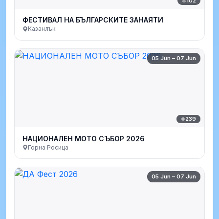
102
ФЕСТИВАЛ НА БЪЛГАРСКИТЕ ЗАНАЯТИ
Казанлък
05 Jun – 07 Jun
239
НАЦИОНАЛЕН МОТО СЪБОР 2026
Горна Росица
05 Jun – 07 Jun