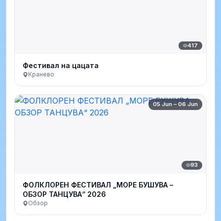
417
Фестивал на цацата
Кранево
05 Jun – 06 Jun
93
ФОЛКЛОРЕН ФЕСТИВАЛ „МОРЕ БУШУВА –
ОБЗОР ТАНЦУВА“ 2026
Обзор