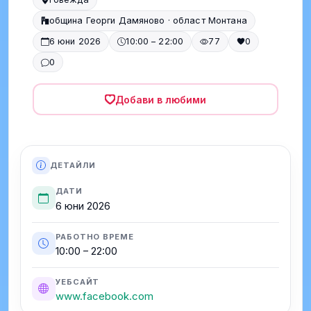
община Георги Дамяново · област Монтана
6 юни 2026
10:00 – 22:00
77
0
0
Добави в любими
ДЕТАЙЛИ
ДАТИ
6 юни 2026
РАБОТНО ВРЕМЕ
10:00 – 22:00
УЕБСАЙТ
www.facebook.com