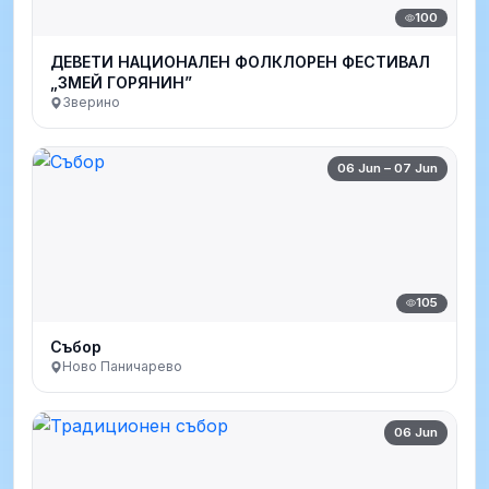
100
ДЕВЕТИ НАЦИОНАЛЕН ФОЛКЛОРЕН ФЕСТИВАЛ
„ЗМЕЙ ГОРЯНИН”
Зверино
06 Jun – 07 Jun
105
Събор
Ново Паничарево
06 Jun