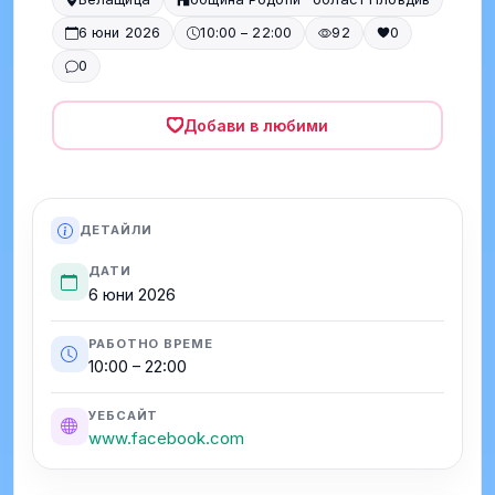
6 юни 2026
10:00 – 22:00
92
0
0
Добави в любими
ДЕТАЙЛИ
ДАТИ
6 юни 2026
РАБОТНО ВРЕМЕ
10:00 – 22:00
УЕБСАЙТ
www.facebook.com