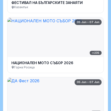
ФЕСТИВАЛ НА БЪЛГАРСКИТЕ ЗАНАЯТИ
Казанлък
05 Jun – 07 Jun
235
НАЦИОНАЛЕН МОТО СЪБОР 2026
Горна Росица
05 Jun – 07 Jun