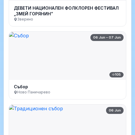
ДЕВЕТИ НАЦИОНАЛЕН ФОЛКЛОРЕН ФЕСТИВАЛ
„ЗМЕЙ ГОРЯНИН”
Зверино
06 Jun – 07 Jun
105
Събор
Ново Паничарево
06 Jun