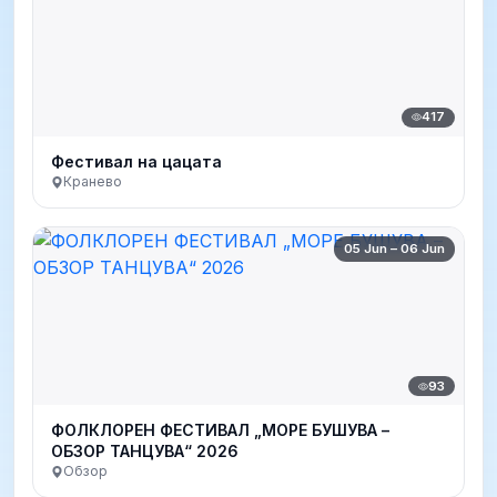
417
Фестивал на цацата
Кранево
05 Jun – 06 Jun
93
ФОЛКЛОРЕН ФЕСТИВАЛ „МОРЕ БУШУВА –
ОБЗОР ТАНЦУВА“ 2026
Обзор