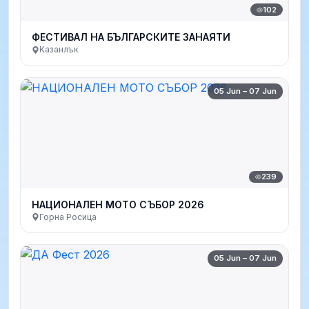
102
ФЕСТИВАЛ НА БЪЛГАРСКИТЕ ЗАНАЯТИ
Казанлък
05 Jun – 07 Jun
239
НАЦИОНАЛЕН МОТО СЪБОР 2026
Горна Росица
05 Jun – 07 Jun