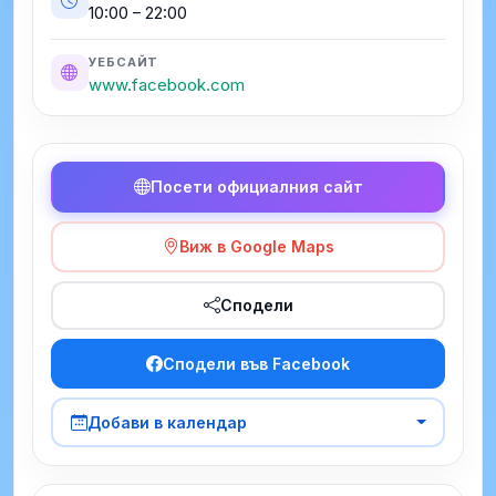
10:00 – 22:00
УЕБСАЙТ
www.facebook.com
Посети официалния сайт
Виж в Google Maps
Сподели
Сподели във Facebook
Добави в календар