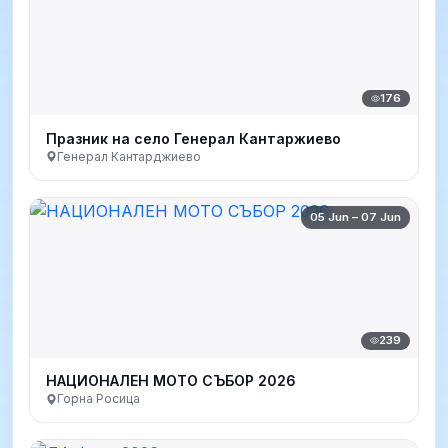
176
Празник на село Генерал Кантаржиево
Генерал Кантарджиево
05 Jun – 07 Jun
239
НАЦИОНАЛЕН МОТО СЪБОР 2026
Горна Росица