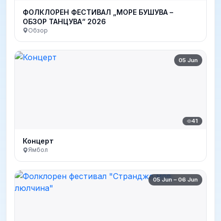
ФОЛКЛОРЕН ФЕСТИВАЛ „МОРЕ БУШУВА –
ОБЗОР ТАНЦУВА“ 2026
Обзор
05 Jun
41
Концерт
Ямбол
05 Jun – 06 Jun