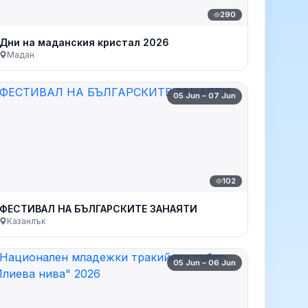
290
Дни на маданския кристал 2026
Мадан
05 Jun – 07 Jun
102
ФЕСТИВАЛ НА БЪЛГАРСКИТЕ ЗАНАЯТИ
Казанлък
05 Jun – 06 Jun