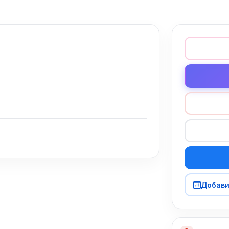
Добави