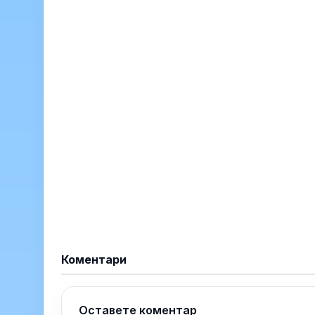
Коментари
Оставете коментар