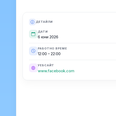
ДЕТАЙЛИ
ДАТИ
6 юни 2026
РАБОТНО ВРЕМЕ
12:00 – 22:00
УЕБСАЙТ
www.facebook.com