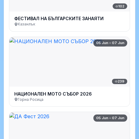
102
ФЕСТИВАЛ НА БЪЛГАРСКИТЕ ЗАНАЯТИ
Казанлък
05 Jun – 07 Jun
239
НАЦИОНАЛЕН МОТО СЪБОР 2026
Горна Росица
05 Jun – 07 Jun