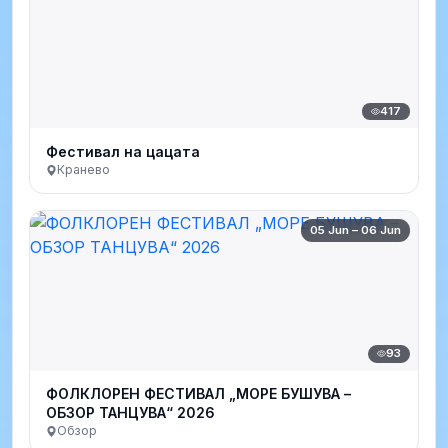
417
Фестивал на цацата
Кранево
05 Jun – 06 Jun
93
ФОЛКЛОРЕН ФЕСТИВАЛ „МОРЕ БУШУВА –
ОБЗОР ТАНЦУВА“ 2026
Обзор