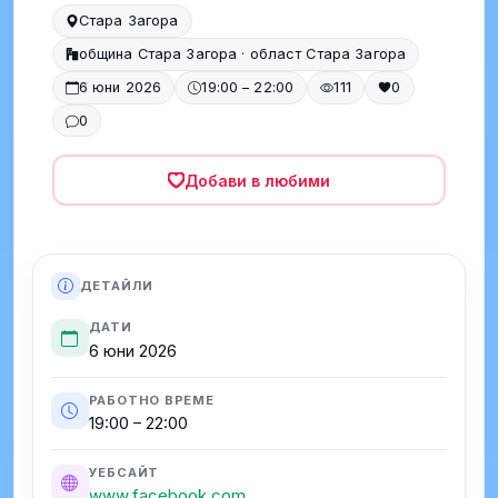
Стара Загора
община Стара Загора · област Стара Загора
6 юни 2026
19:00 – 22:00
111
0
0
Добави в любими
ДЕТАЙЛИ
ДАТИ
6 юни 2026
РАБОТНО ВРЕМЕ
19:00 – 22:00
УЕБСАЙТ
www.facebook.com