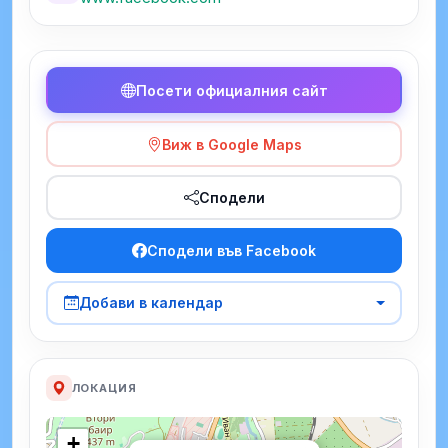
Посети официалния сайт
Виж в Google Maps
Сподели
Сподели във Facebook
Добави в календар
ЛОКАЦИЯ
+