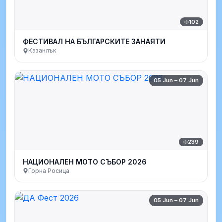
102
ФЕСТИВАЛ НА БЪЛГАРСКИТЕ ЗАНАЯТИ
Казанлък
05 Jun – 07 Jun
239
НАЦИОНАЛЕН МОТО СЪБОР 2026
Горна Росица
05 Jun – 07 Jun