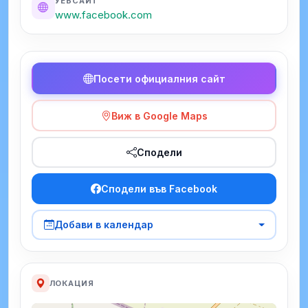
УЕБСАЙТ
www.facebook.com
Посети официалния сайт
Виж в Google Maps
Сподели
Сподели във Facebook
Добави в календар
ЛОКАЦИЯ