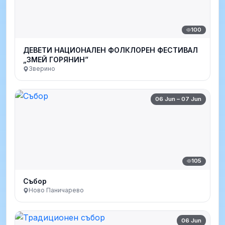
100
ДЕВЕТИ НАЦИОНАЛЕН ФОЛКЛОРЕН ФЕСТИВАЛ
„ЗМЕЙ ГОРЯНИН”
Зверино
06 Jun – 07 Jun
105
Събор
Ново Паничарево
06 Jun