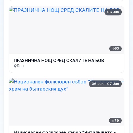
06 Jun
63
ПРАЗНИЧНА НОЩ СРЕД СКАЛИТЕ НА БОВ
Бов
06 Jun – 07 Jun
79
Национален фолклорен събор "Читалището -