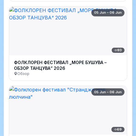
05 Jun – 06 Jun
93
ФОЛКЛОРЕН ФЕСТИВАЛ „МОРЕ БУШУВА –
ОБЗОР ТАНЦУВА“ 2026
Обзор
05 Jun – 06 Jun
69