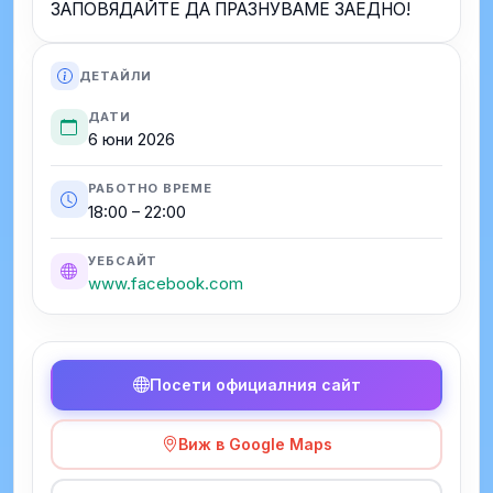
ЗАПОВЯДАЙТЕ ДА ПРАЗНУВАМЕ ЗАЕДНО!
ДЕТАЙЛИ
ДАТИ
6 юни 2026
РАБОТНО ВРЕМЕ
18:00 – 22:00
УЕБСАЙТ
www.facebook.com
Посети официалния сайт
Виж в Google Maps