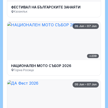
ФЕСТИВАЛ НА БЪЛГАРСКИТЕ ЗАНАЯТИ
Казанлък
05 Jun – 07 Jun
239
НАЦИОНАЛЕН МОТО СЪБОР 2026
Горна Росица
05 Jun – 07 Jun