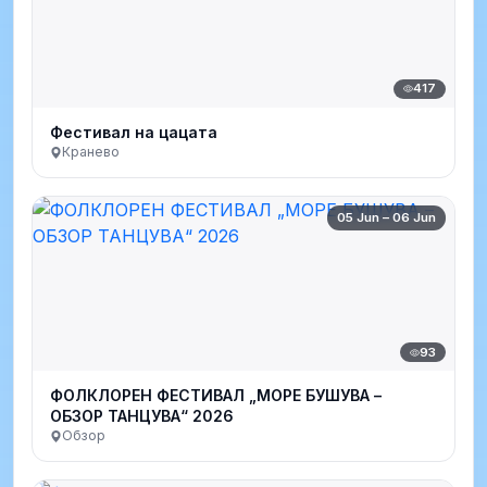
417
Фестивал на цацата
Кранево
05 Jun – 06 Jun
93
ФОЛКЛОРЕН ФЕСТИВАЛ „МОРЕ БУШУВА –
ОБЗОР ТАНЦУВА“ 2026
Обзор