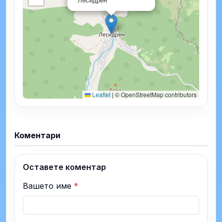
Leaflet
|
© OpenStreetMap contributors
Коментари
Оставете коментар
Вашето име
*