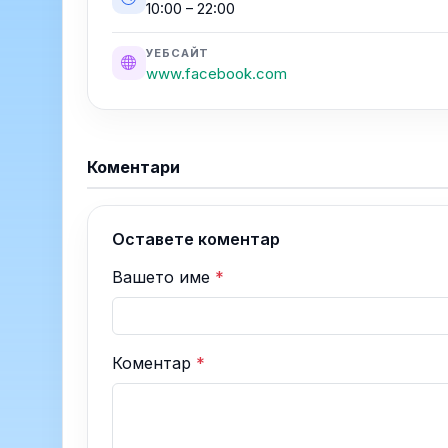
10:00 – 22:00
УЕБСАЙТ
www.facebook.com
Коментари
Оставете коментар
Вашето име
*
Коментар
*