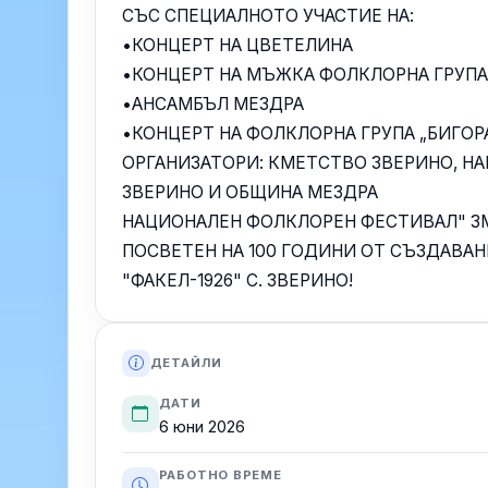
СЪС СПЕЦИАЛНОТО УЧАСТИЕ НА:
•КОНЦЕРТ НА ЦВЕТЕЛИНА
•КОНЦЕРТ НА МЪЖКА ФОЛКЛОРНА ГРУПА
•АНСАМБЪЛ МЕЗДРА
•КОНЦЕРТ НА ФОЛКЛОРНА ГРУПА „БИГОР
ОРГАНИЗАТОРИ: КМЕТСТВО ЗВЕРИНО, НА
ЗВЕРИНО И ОБЩИНА МЕЗДРА
НАЦИОНАЛЕН ФОЛКЛОРЕН ФЕСТИВАЛ" ЗМ
ПОСВЕТЕН НА 100 ГОДИНИ ОТ СЪЗДАВА
"ФАКЕЛ-1926" С. ЗВЕРИНО!
ДЕТАЙЛИ
ДАТИ
6 юни 2026
РАБОТНО ВРЕМЕ