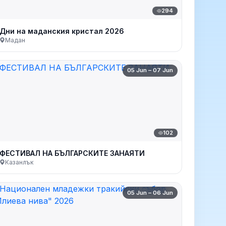
294
Дни на маданския кристал 2026
Мадан
05 Jun – 07 Jun
102
ФЕСТИВАЛ НА БЪЛГАРСКИТЕ ЗАНАЯТИ
Казанлък
05 Jun – 06 Jun