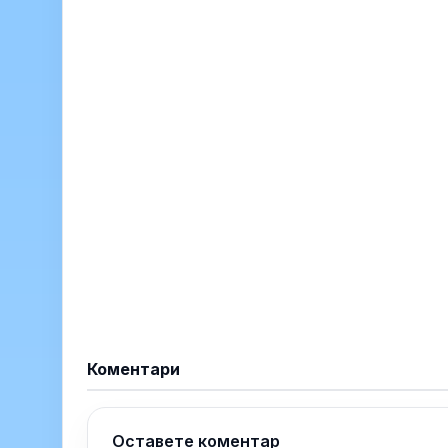
Коментари
Оставете коментар