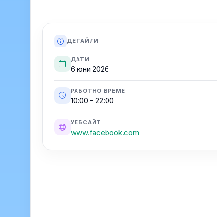
ДЕТАЙЛИ
ДАТИ
6 юни 2026
РАБОТНО ВРЕМЕ
10:00 – 22:00
УЕБСАЙТ
www.facebook.com