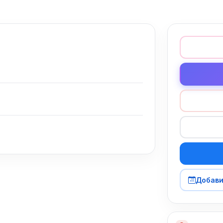
Добави