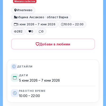
Минало събитие
Игнатиево
община Аксаково · област Варна
5 юни 2026 – 7 юни 2026
10:00 – 22:00
282
0
0
Добави в любими
ДЕТАЙЛИ
ДАТИ
5 юни 2026 – 7 юни 2026
РАБОТНО ВРЕМЕ
10:00 – 22:00