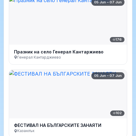
05 Jun – 07 Jun
176
Празник на село Генерал Кантаржиево
Генерал Кантарджиево
05 Jun – 07 Jun
102
ФЕСТИВАЛ НА БЪЛГАРСКИТЕ ЗАНАЯТИ
Казанлък