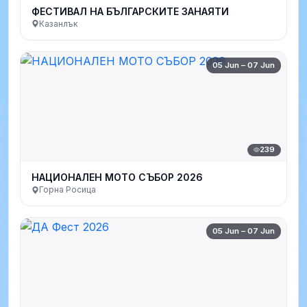
ФЕСТИВАЛ НА БЪЛГАРСКИТЕ ЗАНАЯТИ
Казанлък
05 Jun – 07 Jun
239
НАЦИОНАЛЕН МОТО СЪБОР 2026
Горна Росица
05 Jun – 07 Jun