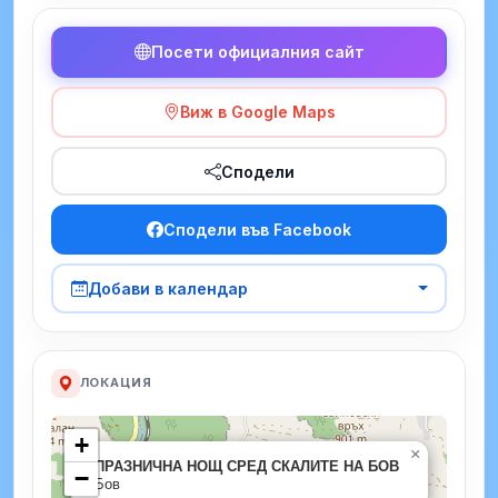
Посети официалния сайт
Виж в Google Maps
Сподели
Сподели във Facebook
Добави в календар
ЛОКАЦИЯ
+
×
ПРАЗНИЧНА НОЩ СРЕД СКАЛИТЕ НА БОВ
−
Бов