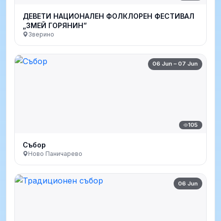
ДЕВЕТИ НАЦИОНАЛЕН ФОЛКЛОРЕН ФЕСТИВАЛ
„ЗМЕЙ ГОРЯНИН”
Зверино
06 Jun – 07 Jun
105
Събор
Ново Паничарево
06 Jun