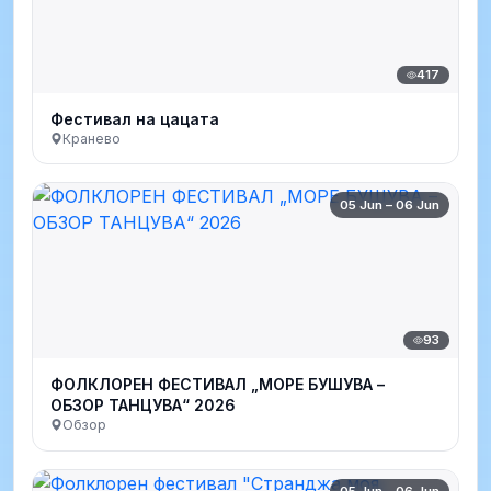
417
Фестивал на цацата
Кранево
05 Jun – 06 Jun
93
ФОЛКЛОРЕН ФЕСТИВАЛ „МОРЕ БУШУВА –
ОБЗОР ТАНЦУВА“ 2026
Обзор
05 Jun – 06 Jun