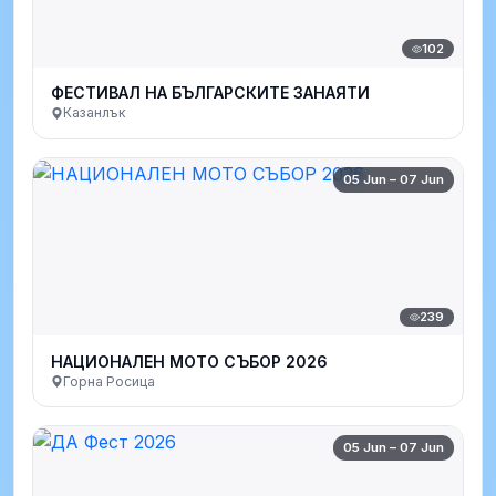
102
ФЕСТИВАЛ НА БЪЛГАРСКИТЕ ЗАНАЯТИ
Казанлък
05 Jun – 07 Jun
239
НАЦИОНАЛЕН МОТО СЪБОР 2026
Горна Росица
05 Jun – 07 Jun