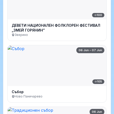
100
ДЕВЕТИ НАЦИОНАЛЕН ФОЛКЛОРЕН ФЕСТИВАЛ
„ЗМЕЙ ГОРЯНИН”
Зверино
06 Jun – 07 Jun
105
Събор
Ново Паничарево
06 Jun