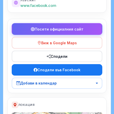
УЕБСАЙТ
www.facebook.com
Посети официалния сайт
Виж в Google Maps
Сподели
Сподели във Facebook
Добави в календар
ЛОКАЦИЯ