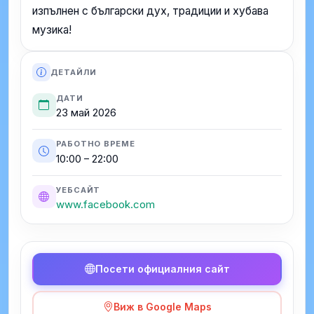
изпълнен с български дух, традиции и хубава
музика!
ДЕТАЙЛИ
ДАТИ
23 май 2026
РАБОТНО ВРЕМЕ
10:00 – 22:00
УЕБСАЙТ
www.facebook.com
Посети официалния сайт
Виж в Google Maps