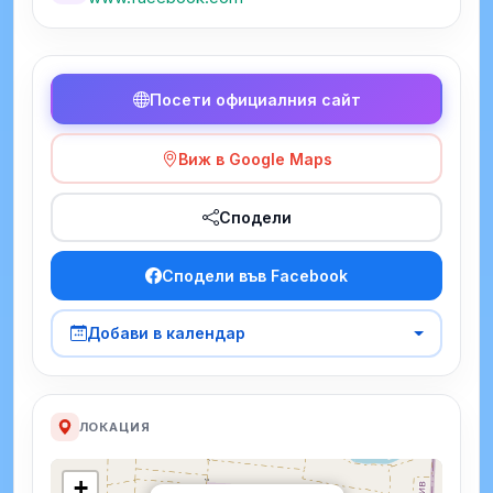
Посети официалния сайт
Виж в Google Maps
Сподели
Сподели във Facebook
Добави в календар
ЛОКАЦИЯ
+