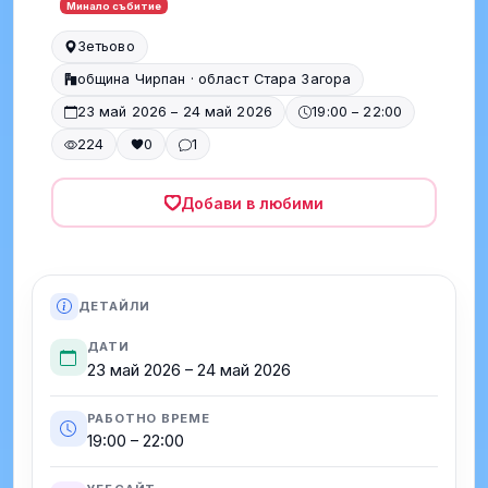
Минало събитие
Зетьово
община Чирпан · област Стара Загора
23 май 2026 – 24 май 2026
19:00 – 22:00
224
0
1
Добави в любими
ДЕТАЙЛИ
ДАТИ
23 май 2026 – 24 май 2026
РАБОТНО ВРЕМЕ
19:00 – 22:00