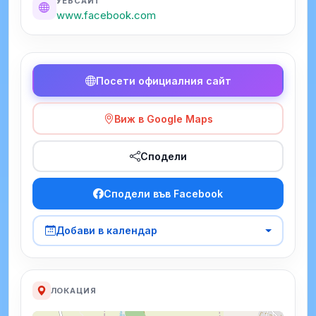
УЕБСАЙТ
www.facebook.com
Посети официалния сайт
Виж в Google Maps
Сподели
Сподели във Facebook
Добави в календар
ЛОКАЦИЯ