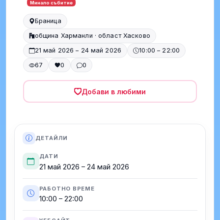
Минало събитие
Браница
община Харманли · област Хасково
21 май 2026 – 24 май 2026
10:00 – 22:00
67
0
0
Добави в любими
ДЕТАЙЛИ
ДАТИ
21 май 2026 – 24 май 2026
РАБОТНО ВРЕМЕ
10:00 – 22:00