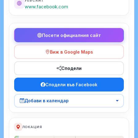
УЕБСАЙТ
www.facebook.com
Посети официалния сайт
Виж в Google Maps
Сподели
Сподели във Facebook
Добави в календар
ЛОКАЦИЯ