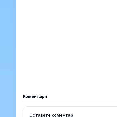
Коментари
Оставете коментар