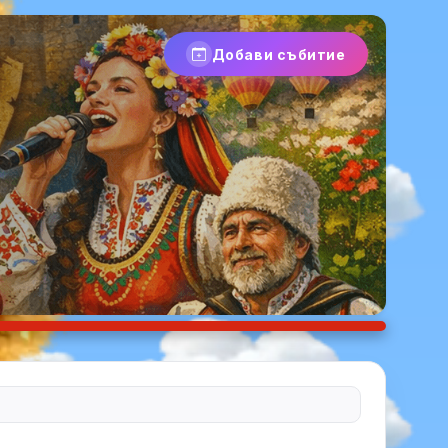
Добави събитие