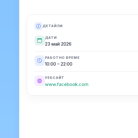
ДЕТАЙЛИ
ДАТИ
23 май 2026
РАБОТНО ВРЕМЕ
10:00 – 22:00
УЕБСАЙТ
www.facebook.com