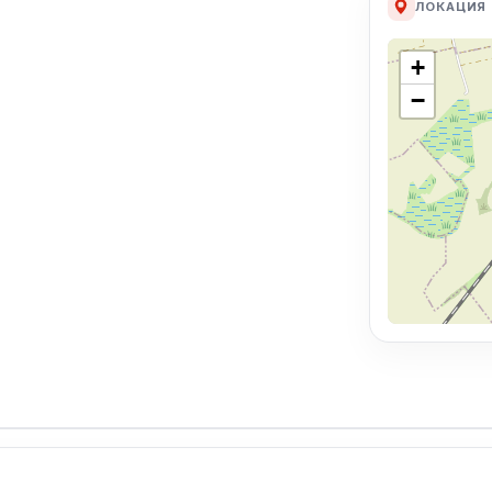
ЛОКАЦИЯ
+
−