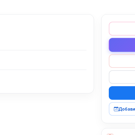
Добави