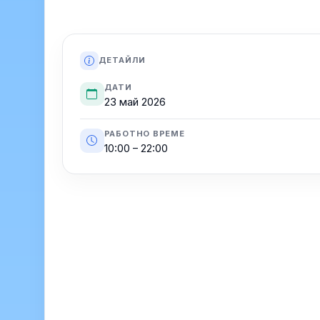
ДЕТАЙЛИ
ДАТИ
23 май 2026
РАБОТНО ВРЕМЕ
10:00 – 22:00