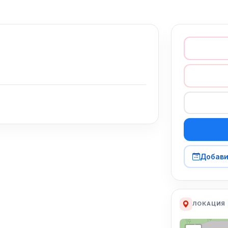
Добави
ЛОКАЦИЯ