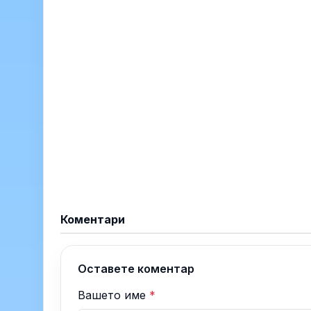
Коментари
Оставете коментар
Вашето име
*