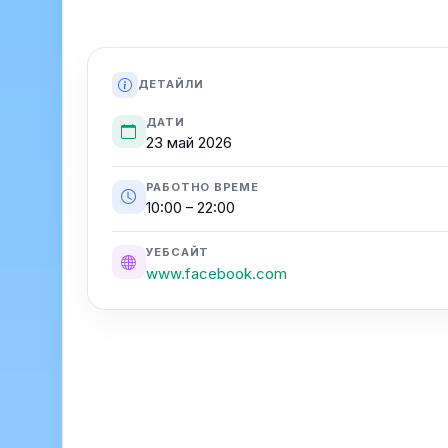
ДЕТАЙЛИ
ДАТИ
23 май 2026
РАБОТНО ВРЕМЕ
10:00 – 22:00
УЕБСАЙТ
www.facebook.com