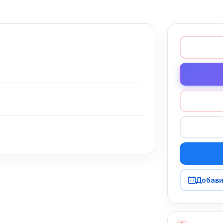
Добави