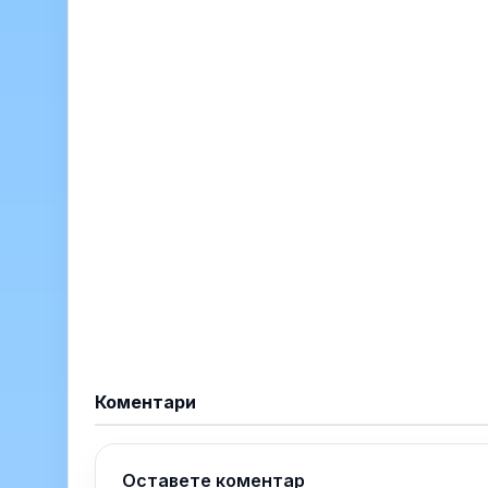
Коментари
Оставете коментар