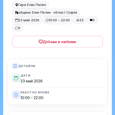
Гара Елин Пелин
община Елин Пелин · област София
23 май 2026
10:00 – 22:00
33
0
0
Добави в любими
ДЕТАЙЛИ
ДАТИ
23 май 2026
РАБОТНО ВРЕМЕ
10:00 – 22:00