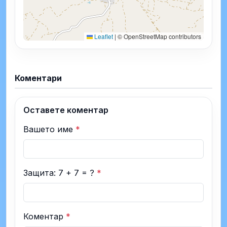
Leaflet
|
© OpenStreetMap contributors
Коментари
Оставете коментар
Вашето име
*
Защита: 7 + 7 = ?
*
Коментар
*