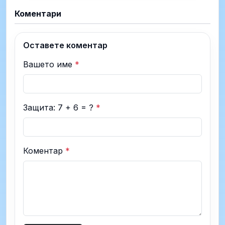
Коментари
Оставете коментар
Вашето име
*
Защита: 7 + 6 = ?
*
Коментар
*