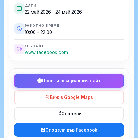
ДАТИ
22 май 2026 – 24 май 2026
РАБОТНО ВРЕМЕ
10:00 – 22:00
УЕБСАЙТ
www.facebook.com
Посети официалния сайт
Виж в Google Maps
Сподели
Сподели във Facebook