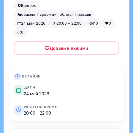
Брягово
община Първомай · област Пловдив
24 май 2026
20:00 – 22:00
110
0
0
Добави в любими
ДЕТАЙЛИ
ДАТИ
24 май 2026
РАБОТНО ВРЕМЕ
20:00 – 22:00