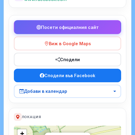
Посети официалния сайт
Виж в Google Maps
Сподели
Сподели във Facebook
Добави в календар
ЛОКАЦИЯ
+