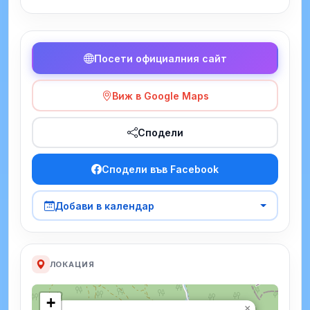
Посети официалния сайт
Виж в Google Maps
Сподели
Сподели във Facebook
Добави в календар
ЛОКАЦИЯ
+
×