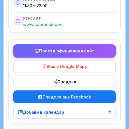
11:30 – 22:00
УЕБСАЙТ
www.facebook.com
Посети официалния сайт
Виж в Google Maps
Сподели
Сподели във Facebook
Добави в календар