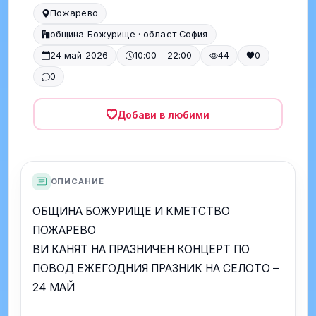
Пожарево
община Божурище · област София
24 май 2026
10:00 – 22:00
44
0
0
Добави в любими
ОПИСАНИЕ
ОБЩИНА БОЖУРИЩЕ И КМЕТСТВО
ПОЖАРЕВО
ВИ КАНЯТ НА ПРАЗНИЧЕН КОНЦЕРТ ПО
ПОВОД ЕЖЕГОДНИЯ ПРАЗНИК НА СЕЛОТО –
24 МАЙ