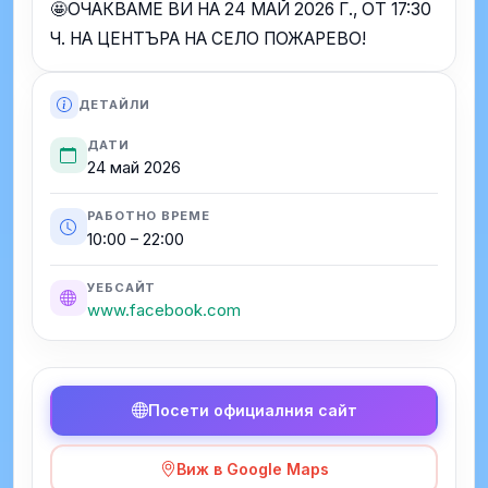
🤩ОЧАКВАМЕ ВИ НА 24 МАЙ 2026 Г., ОТ 17:30
Ч. НА ЦЕНТЪРА НА СЕЛО ПОЖАРЕВО!
ДЕТАЙЛИ
ДАТИ
24 май 2026
РАБОТНО ВРЕМЕ
10:00 – 22:00
УЕБСАЙТ
www.facebook.com
Посети официалния сайт
Виж в Google Maps