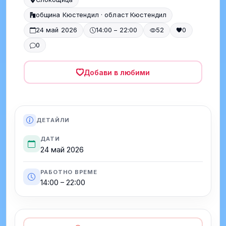
община Кюстендил · област Кюстендил
24 май 2026
14:00 – 22:00
52
0
0
Добави в любими
ДЕТАЙЛИ
ДАТИ
24 май 2026
РАБОТНО ВРЕМЕ
14:00 – 22:00