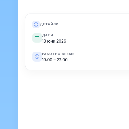
ДЕТАЙЛИ
ДАТИ
13 юни 2026
РАБОТНО ВРЕМЕ
19:00 – 22:00