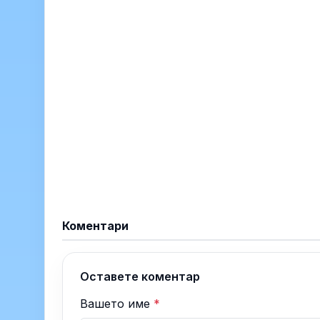
Коментари
Оставете коментар
Вашето име
*