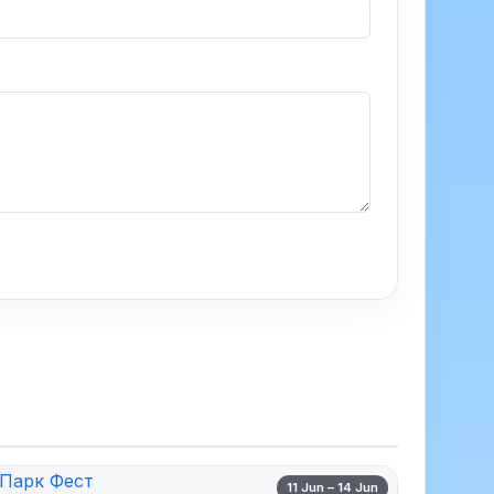
11 Jun – 14 Jun