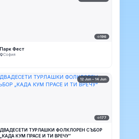
196
Парк Фест
София
12 Jun – 14 Jun
177
ДВАДЕСЕТИ ТУРЛАШКИ ФОЛКЛОРЕН СЪБОР
„КАДА КУМ ПРАСЕ И ТИ ВРЕЧУ“