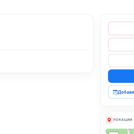
Добави
ЛОКАЦИЯ