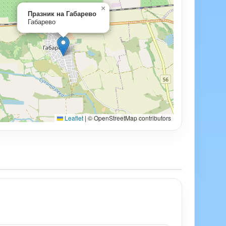
×
Празник на Габарево
Габарево
Leaflet
|
© OpenStreetMap contributors