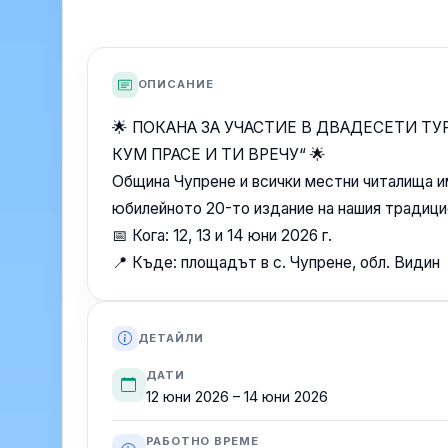
ОПИСАНИЕ
🌟 ПОКАНА ЗА УЧАСТИЕ В ДВАДЕСЕТИ Т
КУМ ПРАСЕ И ТИ ВРЕЧУ“ 🌟
Община Чупрене и всички местни читалища и
юбилейното 20-то издание на нашия традици
📅 Кога: 12, 13 и 14 юни 2026 г.
📍 Къде: площадът в с. Чупрене, обл. Видин
ДЕТАЙЛИ
ДАТИ
12 юни 2026 – 14 юни 2026
РАБОТНО ВРЕМЕ