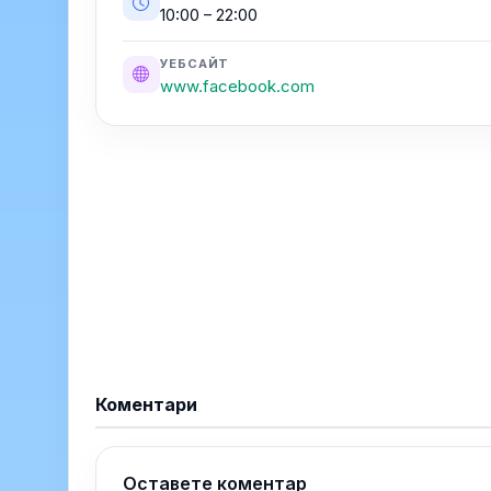
10:00 – 22:00
УЕБСАЙТ
www.facebook.com
Коментари
Оставете коментар