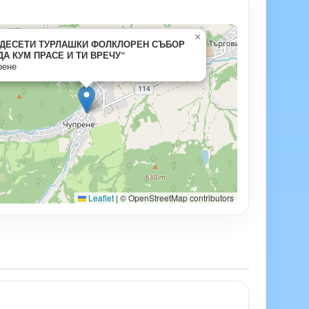
×
ДЕСЕТИ ТУРЛАШКИ ФОЛКЛОРЕН СЪБОР
ДА КУМ ПРАСЕ И ТИ ВРЕЧУ“
рене
Leaflet
|
© OpenStreetMap contributors