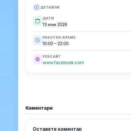
ДЕТАЙЛИ
ДАТИ
13 юни 2026
РАБОТНО ВРЕМЕ
10:00 – 22:00
УЕБСАЙТ
www.facebook.com
Коментари
Оставете коментар