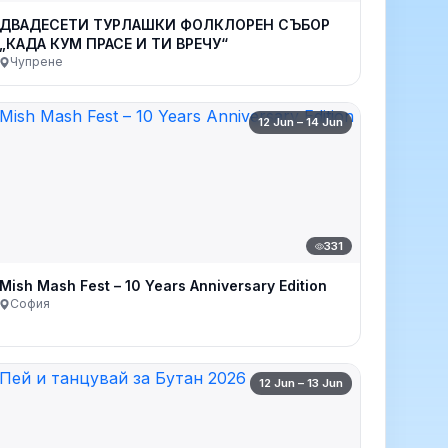
ДВАДЕСЕТИ ТУРЛАШКИ ФОЛКЛОРЕН СЪБОР
„КАДА КУМ ПРАСЕ И ТИ ВРЕЧУ“
Чупрене
12 Jun – 14 Jun
331
Mish Mash Fest – 10 Years Anniversary Edition
София
12 Jun – 13 Jun