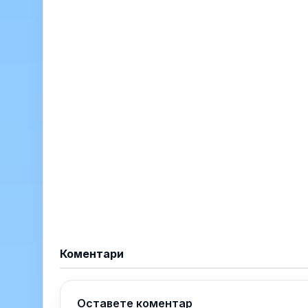
Коментари
Оставете коментар