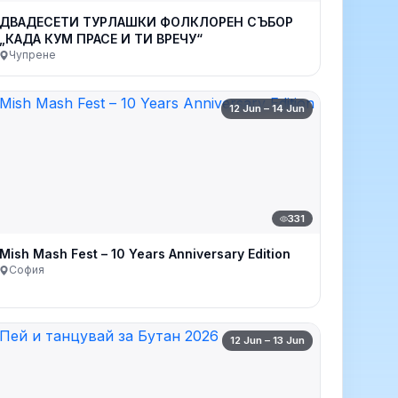
ДВАДЕСЕТИ ТУРЛАШКИ ФОЛКЛОРЕН СЪБОР
„КАДА КУМ ПРАСЕ И ТИ ВРЕЧУ“
Чупрене
12 Jun – 14 Jun
331
Mish Mash Fest – 10 Years Anniversary Edition
София
12 Jun – 13 Jun