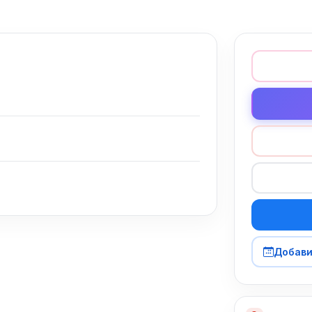
Добави