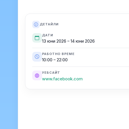
ДЕТАЙЛИ
ДАТИ
13 юни 2026 – 14 юни 2026
РАБОТНО ВРЕМЕ
10:00 – 22:00
УЕБСАЙТ
www.facebook.com