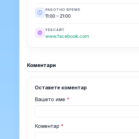
РАБОТНО ВРЕМЕ
11:00 – 21:00
УЕБСАЙТ
www.facebook.com
Коментари
Оставете коментар
Вашето име
*
Коментар
*