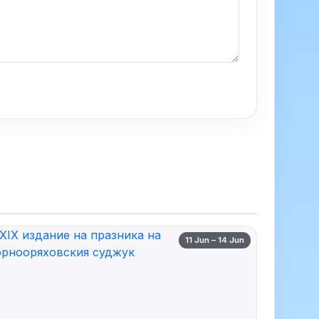
11 Jun – 14 Jun