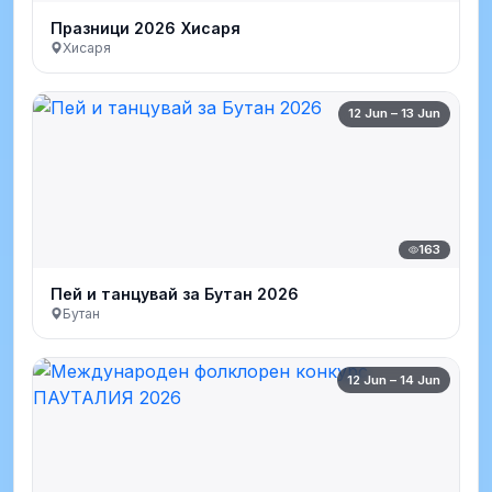
Празници 2026 Хисаря
Хисаря
12 Jun – 13 Jun
163
Пей и танцувай за Бутан 2026
Бутан
12 Jun – 14 Jun