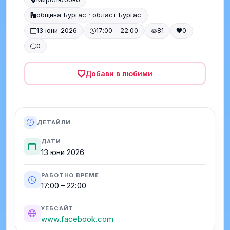
община Бургас · област Бургас
13 юни 2026
17:00 – 22:00
81
0
0
Добави в любими
ДЕТАЙЛИ
ДАТИ
13 юни 2026
РАБОТНО ВРЕМЕ
17:00 – 22:00
УЕБСАЙТ
www.facebook.com