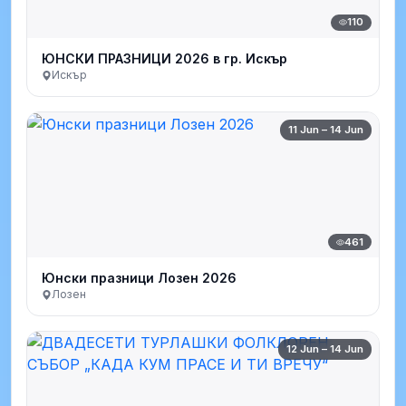
110
ЮНСКИ ПРАЗНИЦИ 2026 в гр. Искър
Искър
11 Jun – 14 Jun
461
Юнски празници Лозен 2026
Лозен
12 Jun – 14 Jun