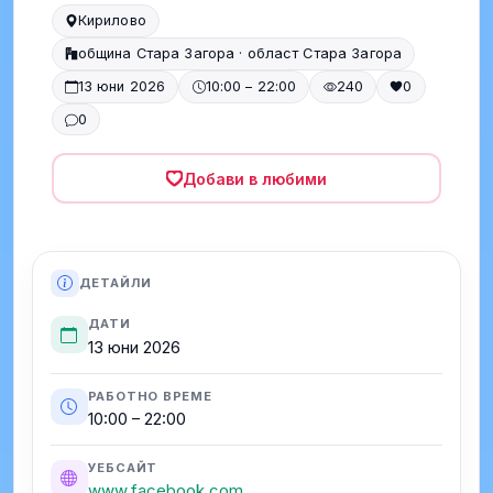
Кирилово
община Стара Загора · област Стара Загора
13 юни 2026
10:00 – 22:00
240
0
0
Добави в любими
ДЕТАЙЛИ
ДАТИ
13 юни 2026
РАБОТНО ВРЕМЕ
10:00 – 22:00
УЕБСАЙТ
www.facebook.com