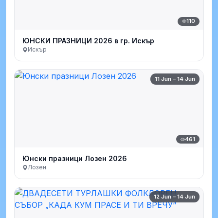
110
ЮНСКИ ПРАЗНИЦИ 2026 в гр. Искър
Искър
11 Jun – 14 Jun
461
Юнски празници Лозен 2026
Лозен
12 Jun – 14 Jun