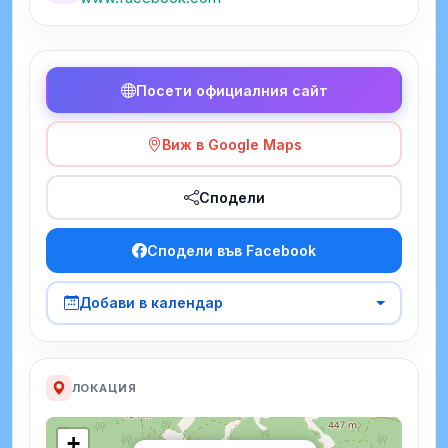
Посети официалния сайт
Виж в Google Maps
Сподели
Сподели във Facebook
Добави в календар
ЛОКАЦИЯ
+