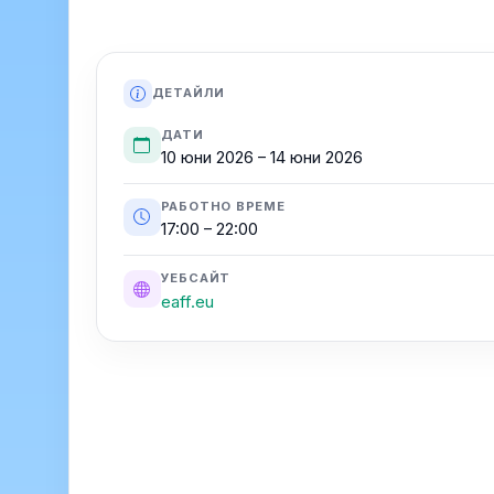
ДЕТАЙЛИ
ДАТИ
10 юни 2026 – 14 юни 2026
РАБОТНО ВРЕМЕ
17:00 – 22:00
УЕБСАЙТ
eaff.eu