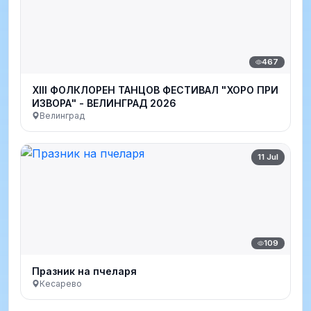
467
XIII ФОЛКЛОРЕН ТАНЦОВ ФЕСТИВАЛ "ХОРО ПРИ
ИЗВОРА" - ВЕЛИНГРАД 2026
Велинград
11 Jul
109
Празник на пчеларя
Кесарево