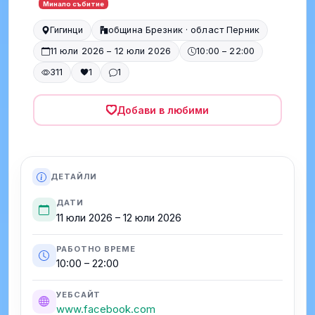
Минало събитие
Гигинци
община Брезник · област Перник
11 юли 2026 – 12 юли 2026
10:00 – 22:00
311
1
1
Добави в любими
ДЕТАЙЛИ
ДАТИ
11 юли 2026 – 12 юли 2026
РАБОТНО ВРЕМЕ
10:00 – 22:00
УЕБСАЙТ
www.facebook.com