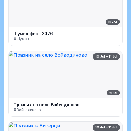
574
Шумен фест 2026
Шумен
10 Jul – 11 Jul
191
Празник на село Войводиново
Войводиново
10 Jul – 11 Jul