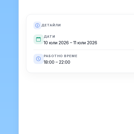
ДЕТАЙЛИ
ДАТИ
10 юли 2026 – 11 юли 2026
РАБОТНО ВРЕМЕ
18:00 – 22:00