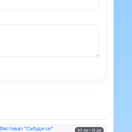
07 Jul – 12 Jul