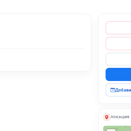
Добави
ЛОКАЦИЯ