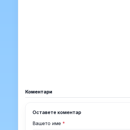
Коментари
Оставете коментар
Вашето име
*