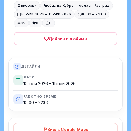
Бисерци
община Кубрат · област Разград
10 юли 2026 – 11 юли 2026
10:00 – 22:00
92
0
0
Добави в любими
ДЕТАЙЛИ
ДАТИ
10 юли 2026 – 11 юли 2026
РАБОТНО ВРЕМЕ
10:00 – 22:00
Виж в Google Maps