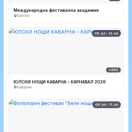
Международна фестивална академия
Банско
09 Jul – 12 Jul
380
ЮЛСКИ НОЩИ КАВАРНА – КАРНАВАЛ 2026
Каварна
09 Jul – 11 Jul