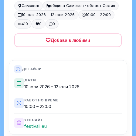
Самоков
община Самоков · област София
10 юли 2026 – 12 юли 2026
10:00 – 22:00
410
0
0
Добави в любими
ДЕТАЙЛИ
ДАТИ
10 юли 2026 – 12 юли 2026
РАБОТНО ВРЕМЕ
10:00 – 22:00
УЕБСАЙТ
festivali.eu