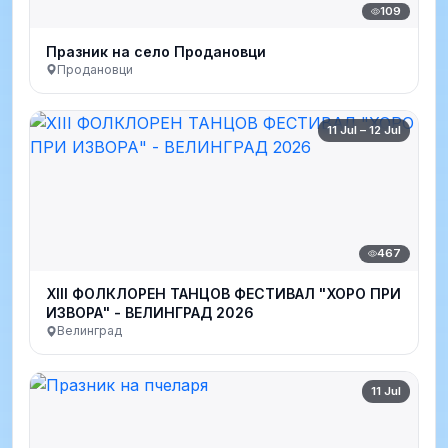
109
Празник на село Продановци
Продановци
11 Jul – 12 Jul
467
XIII ФОЛКЛОРЕН ТАНЦОВ ФЕСТИВАЛ "ХОРО ПРИ
ИЗВОРА" - ВЕЛИНГРАД 2026
Велинград
11 Jul