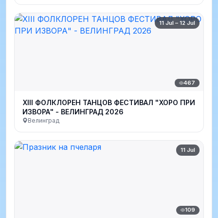
11 Jul – 12 Jul
467
XIII ФОЛКЛОРЕН ТАНЦОВ ФЕСТИВАЛ "ХОРО ПРИ
ИЗВОРА" - ВЕЛИНГРАД 2026
Велинград
11 Jul
109