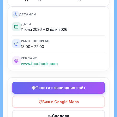
ДЕТАЙЛИ
ДАТИ
11 юли 2026 – 12 юли 2026
РАБОТНО ВРЕМЕ
13:00 – 22:00
УЕБСАЙТ
www.facebook.com
Посети официалния сайт
Виж в Google Maps
Сподели