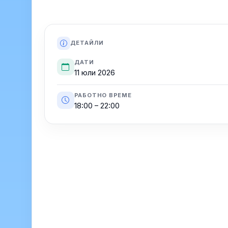
ДЕТАЙЛИ
ДАТИ
11 юли 2026
РАБОТНО ВРЕМЕ
18:00 – 22:00