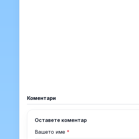
Коментари
Оставете коментар
Вашето име
*