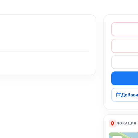
Добави
ЛОКАЦИЯ