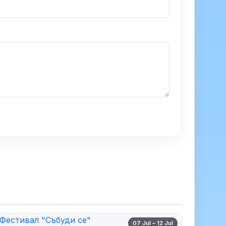
07 Jul – 12 Jul