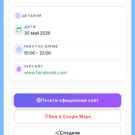
ДЕТАЙЛИ
ДАТИ
30 май 2026
РАБОТНО ВРЕМЕ
10:00 – 22:00
УЕБСАЙТ
www.facebook.com
Посети официалния сайт
Виж в Google Maps
Сподели