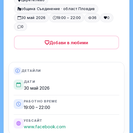
община Съединение · област Пловдив
30 май 2026
19:00 – 22:00
36
0
0
Добави в любими
ДЕТАЙЛИ
ДАТИ
30 май 2026
РАБОТНО ВРЕМЕ
19:00 – 22:00
УЕБСАЙТ
www.facebook.com